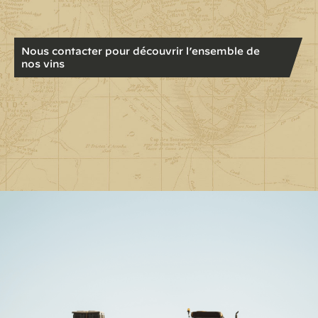
Nous contacter pour découvrir l’ensemble de
nos vins