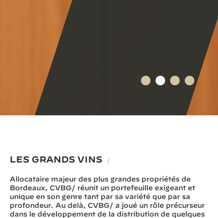
LES GRANDS VINS
/
Allocataire majeur des plus grandes propriétés de
Bordeaux, CVBG/ réunit un portefeuille exigeant et
unique en son genre tant par sa variété que par sa
profondeur. Au delà, CVBG/ a joué un rôle précurseur
dans le développement de la distribution de quelques