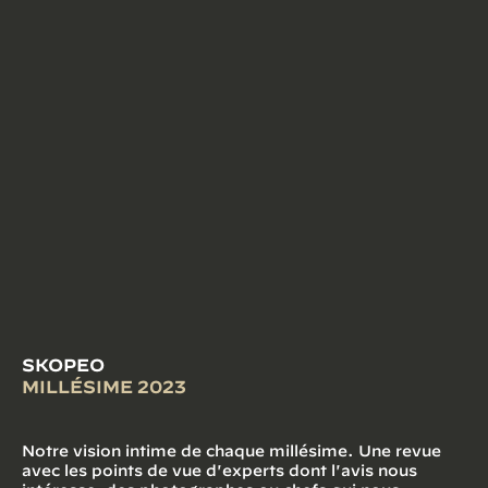
SKOPEO
MILLÉSIME 2023
Notre vision intime de chaque millésime. Une revue
avec les points de vue d'experts dont l'avis nous