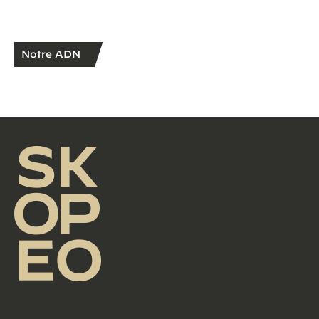
Notre ADN