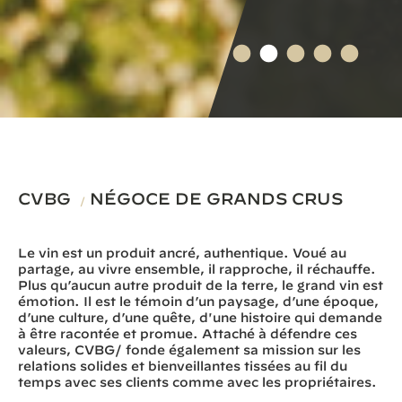
CVBG
NÉGOCE DE GRANDS CRUS
/
Le vin est un produit ancré, authentique. Voué au
partage, au vivre ensemble, il rapproche, il réchauffe.
Plus qu’aucun autre produit de la terre, le grand vin est
émotion. Il est le témoin d’un paysage, d’une époque,
d’une culture, d’une quête, d'une histoire qui demande
à être racontée et promue. Attaché à défendre ces
valeurs, CVBG/ fonde également sa mission sur les
relations solides et bienveillantes tissées au fil du
temps avec ses clients comme avec les propriétaires.